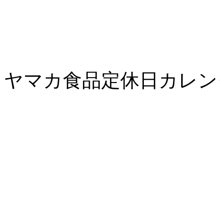
ヤマカ食品定休日カレン