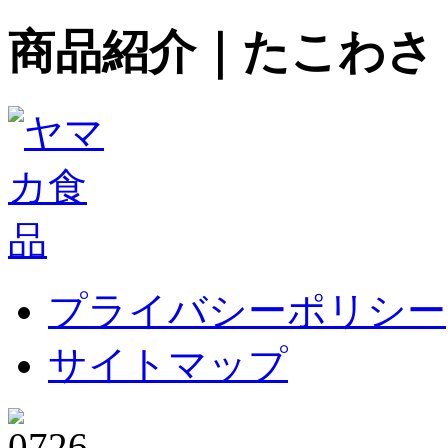
商品紹介｜たこわさ
プライバシーポリシー
サイトマップ