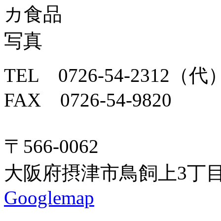
TEL 0726-54-2312（代
FAX 0726-54-9820
〒566-0062
大阪府摂津市鳥飼上3丁目
Googlemap