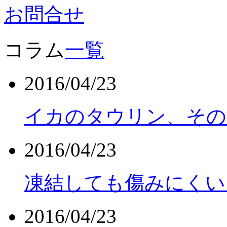
お問合せ
コラム
一覧
2016/04/23
イカのタウリン、その
2016/04/23
凍結しても傷みにくい
2016/04/23