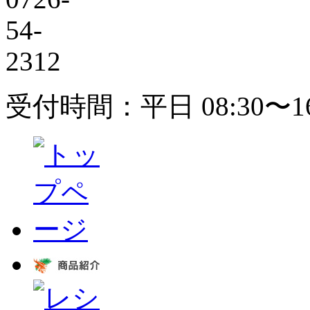
受付時間：平日 08:30〜1