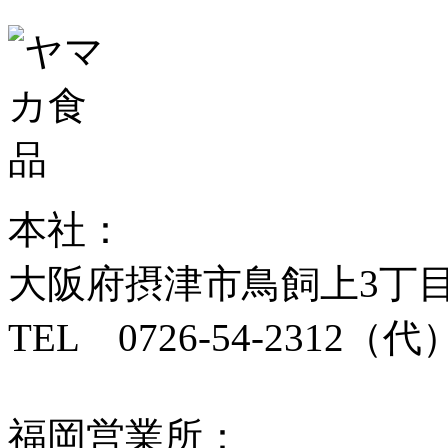
本社：
大阪府摂津市鳥飼上3丁目2番
TEL 0726-54-2312（代）
福岡営業所：