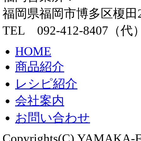
福岡県福岡市博多区榎田2丁目
TEL 092-412-8407（代
HOME
商品紹介
レシピ紹介
会社案内
お問い合わせ
Copyrights(C) YAMAKA-FO