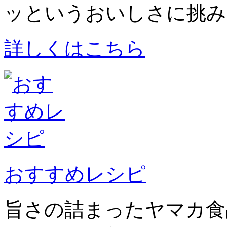
ッというおいしさに挑み
詳しくはこちら
おすすめレシピ
旨さの詰まったヤマカ食