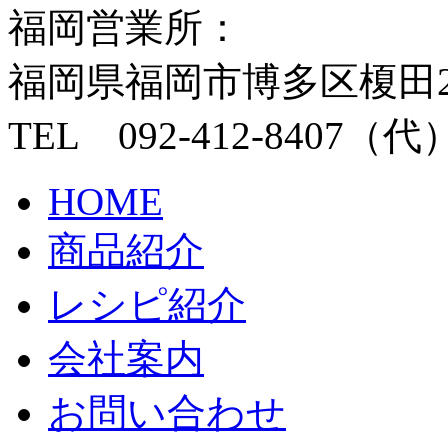
福岡営業所：
福岡県福岡市博多区榎田2丁目
TEL 092-412-8407（代
HOME
商品紹介
レシピ紹介
会社案内
お問い合わせ