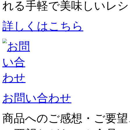
れる手軽で美味しいレシ
詳しくはこちら
お問い合わせ
商品へのご感想・ご要望