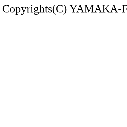
Copyrights(C) YAMAKA-FO