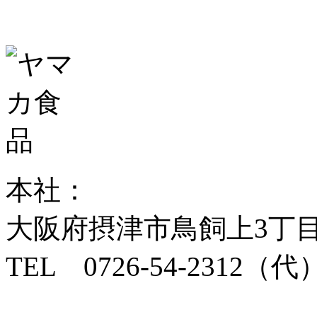
本社：
大阪府摂津市鳥飼上3丁目2番
TEL 0726-54-2312（代）