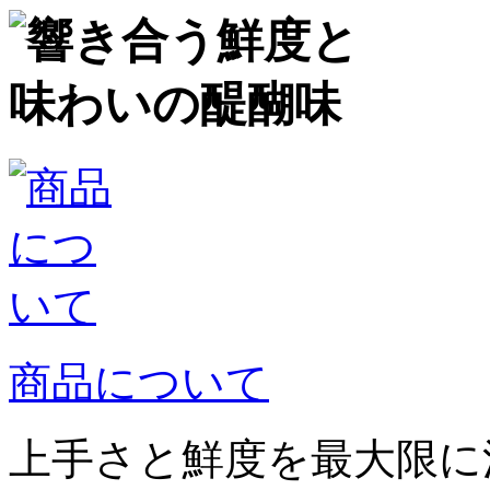
商品について
上手さと鮮度を最大限に