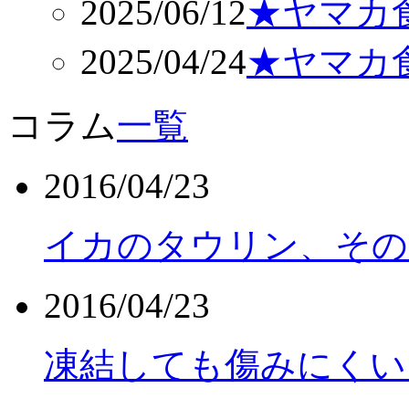
2025/06/12
★ヤマカ食
2025/04/24
★ヤマカ食
コラム
一覧
2016/04/23
イカのタウリン、その
2016/04/23
凍結しても傷みにくい