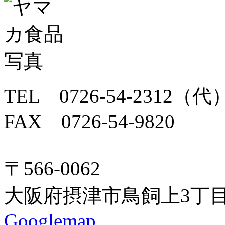
TEL 0726-54-2312（代
FAX 0726-54-9820
〒566-0062
大阪府摂津市鳥飼上3丁目
Googlemap