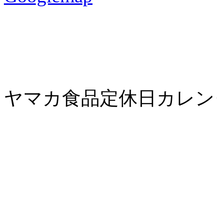
ヤマカ食品定休日カレン