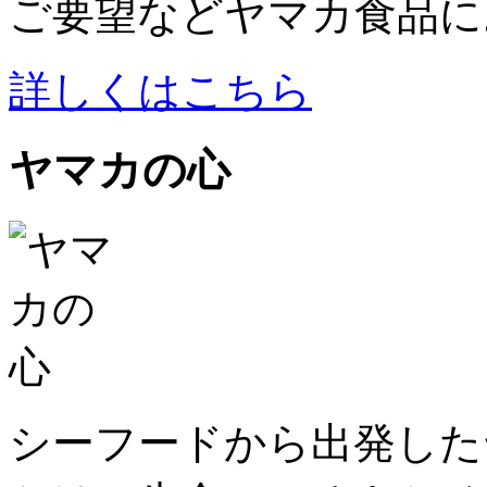
ご要望などヤマカ食品に
詳しくはこちら
ヤマカの心
シーフードから出発した