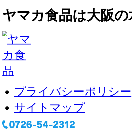
ヤマカ食品は大阪の
プライバシーポリシー
サイトマップ