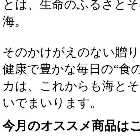
とは、生命のふるさとそ
海。
そのかけがえのない贈り
健康で豊かな毎日の“食
カは、これからも海とそ
いでまいります。
今月のオススメ商品は