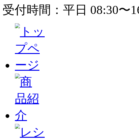
受付時間：平日 08:30〜1