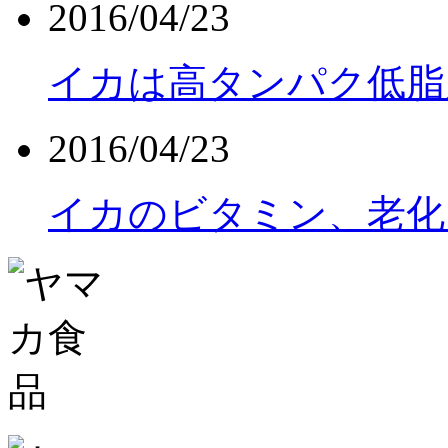
2016/04/23
イカは高タンパク低脂
2016/04/23
イカのビタミン、老化